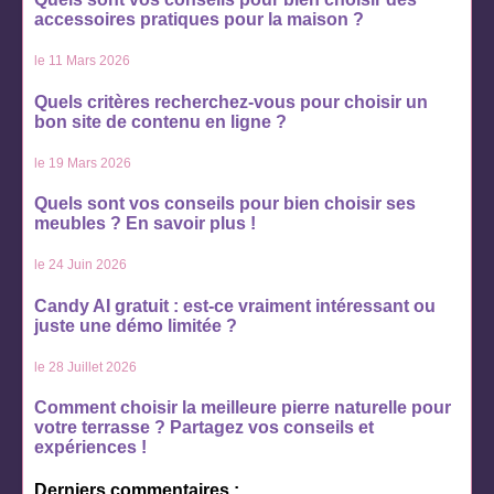
accessoires pratiques pour la maison ?
le 11 Mars 2026
Quels critères recherchez-vous pour choisir un
bon site de contenu en ligne ?
le 19 Mars 2026
Quels sont vos conseils pour bien choisir ses
meubles ? En savoir plus !
le 24 Juin 2026
Candy AI gratuit : est-ce vraiment intéressant ou
juste une démo limitée ?
le 28 Juillet 2026
Comment choisir la meilleure pierre naturelle pour
votre terrasse ? Partagez vos conseils et
expériences !
Derniers commentaires :