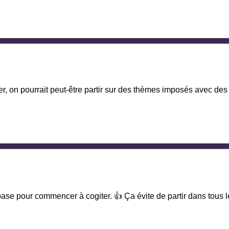
r, on pourrait peut-être partir sur des thèmes imposés avec des 
 pour commencer à cogiter. 👍 Ça évite de partir dans tous les 