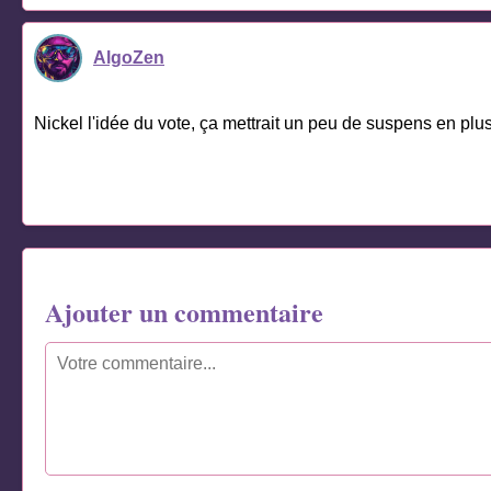
AlgoZen
Nickel l'idée du vote, ça mettrait un peu de suspens en plus
Ajouter un commentaire