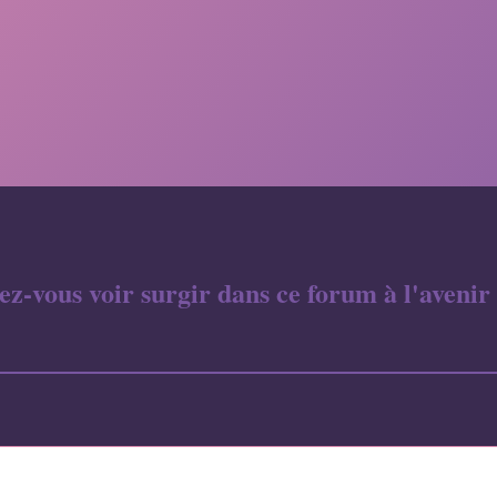
-vous voir surgir dans ce forum à l'avenir