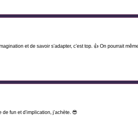
agination et de savoir s'adapter, c'est top. 👍 On pourrait même 
de fun et d'implication, j'achète. 😎