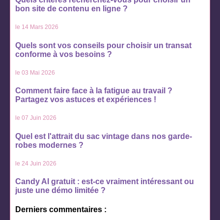
bon site de contenu en ligne ?
le 14 Mars 2026
Quels sont vos conseils pour choisir un transat
conforme à vos besoins ?
le 03 Mai 2026
Comment faire face à la fatigue au travail ?
Partagez vos astuces et expériences !
le 07 Juin 2026
Quel est l'attrait du sac vintage dans nos garde-
robes modernes ?
le 24 Juin 2026
Candy AI gratuit : est-ce vraiment intéressant ou
juste une démo limitée ?
Derniers commentaires :