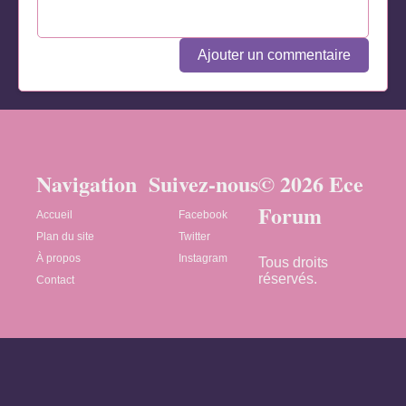
Ajouter un commentaire
Navigation
Suivez-nous
© 2026 Ece
Forum
Accueil
Facebook
Plan du site
Twitter
À propos
Instagram
Tous droits
réservés.
Contact