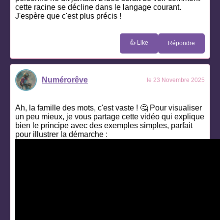
cette racine se décline dans le langage courant.
J'espère que c'est plus précis !
👍 Like
Répondre
Numérorêve
le 23 Novembre 2025
Ah, la famille des mots, c'est vaste ! 🤔 Pour visualiser
un peu mieux, je vous partage cette vidéo qui explique
bien le principe avec des exemples simples, parfait
pour illustrer la démarche :