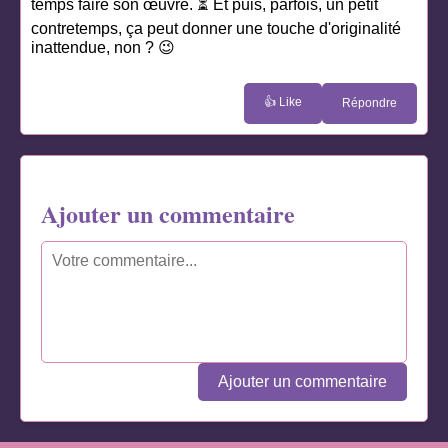
temps faire son œuvre. ⏳ Et puis, parfois, un petit
contretemps, ça peut donner une touche d'originalité
inattendue, non ? 😉
👍 Like
Répondre
Ajouter un commentaire
Ajouter un commentaire